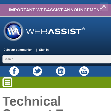
IMPORTANT WEBASSIST ANNOUNCEMENT
Join our community -
Sign In
Technical